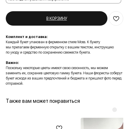
В КОРЗИНУ
Комплект и доставка:
Каждый букет упакован в фирменном стиле Moss. К букету
мы прилагаем фирменную открытку c вашим текстом, инструкцию
по уходу и средство по сохранению свежести букета.
Важно:
Поскольку некоторые цветы имеют свою сезонность, мы можем
заменить их, сохранив цветовую гамму букета. Наши флористы соберут
букет исходя из ваших предпочтений и бюджета и пришлют фото перед
отправкой.
Также вам может понравиться