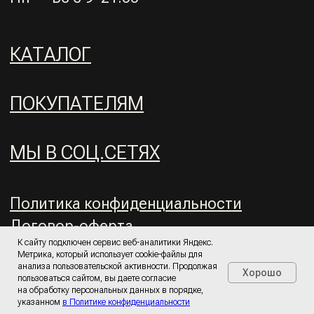
К сайту подключен сервис веб-аналитики Яндекс.
Метрика, который использует cookie-файлы для
анализа пользовательской активности. Продолжая
Хорошо
пользоваться сайтом, вы даете согласие
на обработку персональных данных в порядке,
указанном
в Политике конфиденциальности