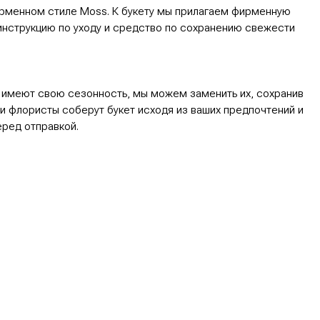
 сезонность, мы можем заменить их, сохранив
соберут букет исходя из ваших предпочтений и
ой.