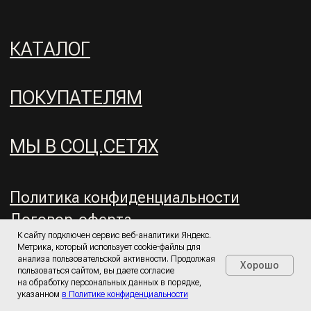
К сайту подключен сервис веб-аналитики Яндекс.
Метрика, который использует cookie-файлы для
анализа пользовательской активности. Продолжая
Хорошо
пользоваться сайтом, вы даете согласие
на обработку персональных данных в порядке,
указанном
в Политике конфиденциальности